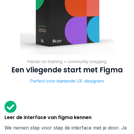
Hands-on training + community toegang
Een vliegende start met Figma
Perfect voor startende UX-designers
Leer de interface van figma kennen
We nemen stap voor stap de interface met je door. Je