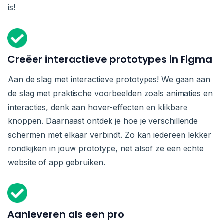
is!
Creëer interactieve prototypes in Figma
Aan de slag met interactieve prototypes! We gaan aan
de slag met praktische voorbeelden zoals animaties en
interacties, denk aan hover-effecten en klikbare
knoppen. Daarnaast ontdek je hoe je verschillende
schermen met elkaar verbindt. Zo kan iedereen lekker
rondkijken in jouw prototype, net alsof ze een echte
website of app gebruiken.
Aanleveren als een pro