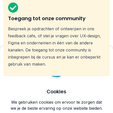
Toegang tot onze community
Bespreek je opdrachten of ontwerpen in ons
feedback cafe, of stel je vragen over UX-design,
Figma en ondernemen in één van de andere
kanalen. De toegang tot onze community is
inbegrepen bij de cursus en je kan er onbeperkt
gebruik van maken.
Cookies
We gebruiken cookies om ervoor te zorgen dat
we je de beste ervaring op onze website bieden.