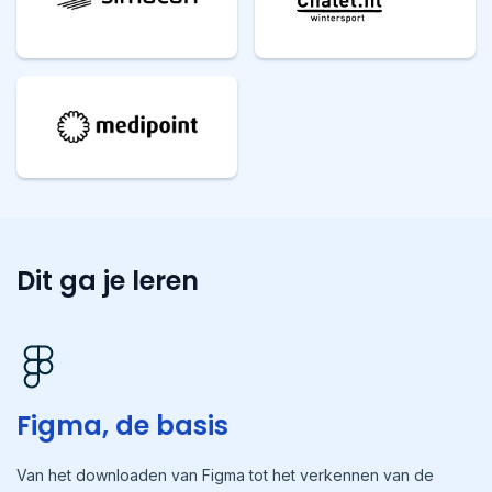
Dit ga je leren
Figma, de basis
Van het downloaden van Figma tot het verkennen van de