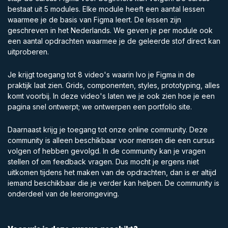
bestaat uit 5 modules. Elke module heeft een aantal lessen
waarmee je de basis van Figma leert. De lessen zijn
geschreven in het Nederlands. We geven je per module ook
een aantal opdrachten waarmee je de geleerde stof direct kan
uitproberen.
Je krijgt toegang tot 8 video's waarin Ivo je Figma in de
praktijk laat zien. Grids, componenten, styles, prototyping, alles
komt voorbij. In deze video's laten we je ook zien hoe je een
pagina snel ontwerpt; we ontwerpen een portfolio site.
Daarnaast krijg je toegang tot onze online community. Deze
community is alleen beschikbaar voor mensen die een cursus
volgen of hebben gevolgd. In de community kan je vragen
stellen of om feedback vragen. Dus mocht je ergens niet
uitkomen tijdens het maken van de opdrachten, dan is er altijd
iemand beschikbaar die je verder kan helpen. De community is
onderdeel van de leeromgeving.