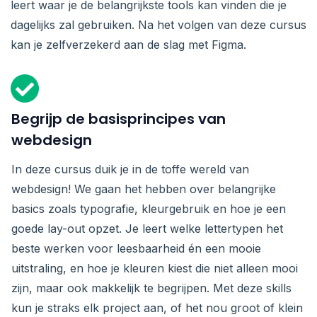
leert waar je de belangrijkste tools kan vinden die je
dagelijks zal gebruiken. Na het volgen van deze cursus
kan je zelfverzekerd aan de slag met Figma.
Begrijp de basisprincipes van
webdesign
In deze cursus duik je in de toffe wereld van
webdesign! We gaan het hebben over belangrijke
basics zoals typografie, kleurgebruik en hoe je een
goede lay-out opzet. Je leert welke lettertypen het
beste werken voor leesbaarheid én een mooie
uitstraling, en hoe je kleuren kiest die niet alleen mooi
zijn, maar ook makkelijk te begrijpen. Met deze skills
kun je straks elk project aan, of het nou groot of klein