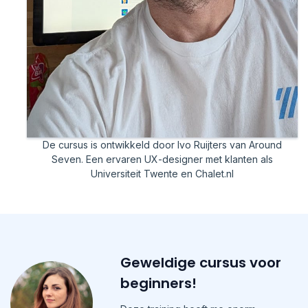
De cursus is ontwikkeld door Ivo Ruijters van Around
Seven. Een ervaren UX-designer met klanten als
Universiteit Twente en Chalet.nl
Geweldige cursus voor
beginners!