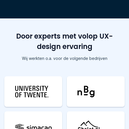
Door experts met volop UX-
design ervaring
Wij werkten o.a. voor de volgende bedrijven