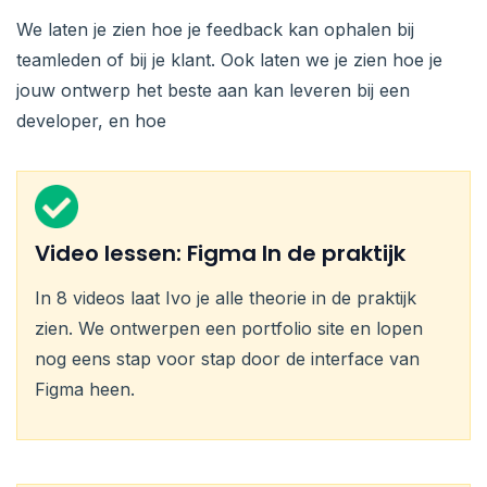
We laten je zien hoe je feedback kan ophalen bij
teamleden of bij je klant. Ook laten we je zien hoe je
jouw ontwerp het beste aan kan leveren bij een
developer, en hoe
Video lessen: Figma In de praktijk
In 8 videos laat Ivo je alle theorie in de praktijk
zien. We ontwerpen een portfolio site en lopen
nog eens stap voor stap door de interface van
Figma heen.