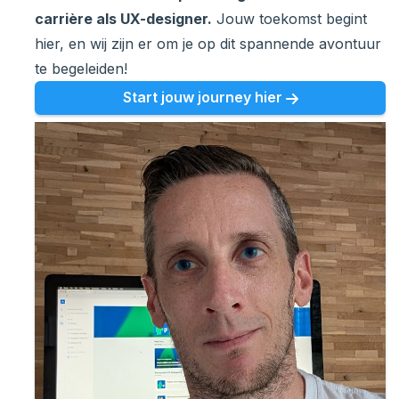
carrière als UX-designer.
Jouw toekomst begint
hier, en wij zijn er om je op dit spannende avontuur
te begeleiden!
Start jouw journey hier