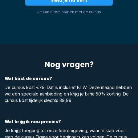
Je kan direct starten met de cursus
Nog vragen?
Wat kost de cursus?
De cursus kost €79. Dat is inclusief BTW. Deze maand hebben
we een speciale aanbieding en krijg je bijna 50% korting. De
cursus kost tijdelijk slechts 39,99
Wat krijg ik nou precies?
Je krijgt toegang tot onze leeromgeving, waar je stap voor
stap de cursus Figma voor beginners kan volgen. De cursus