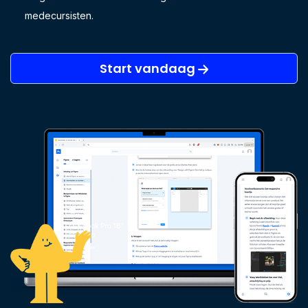
medecursisten.
Start vandaag