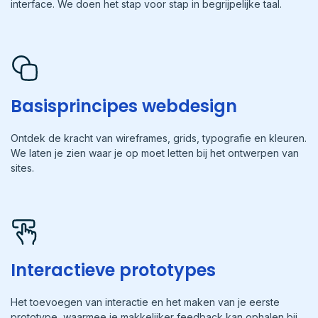
interface. We doen het stap voor stap in begrijpelijke taal.
Basisprincipes webdesign
Ontdek de kracht van wireframes, grids, typografie en kleuren.
We laten je zien waar je op moet letten bij het ontwerpen van
sites.
Interactieve prototypes
Het toevoegen van interactie en het maken van je eerste
prototype, waarmee je makkelijker feedback kan ophalen bij