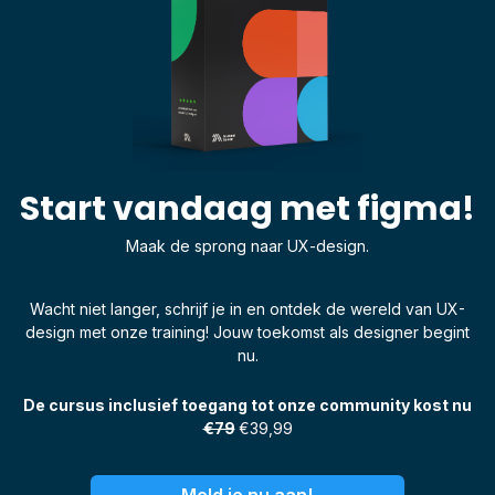
Start vandaag met figma!
Maak de sprong naar UX-design.
Wacht niet langer, schrijf je in en ontdek de wereld van UX-
design met onze training! Jouw toekomst als designer begint
nu.
De cursus inclusief toegang tot onze community kost nu
€79
€39,99
Meld je nu aan!