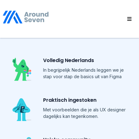
Volledig Nederlands
In begrijpelijk Nederlands leggen we je
stap voor stap de basics uit van Figma
Praktisch ingestoken
Met voorbeelden die je als UX designer
dagelijks kan tegenkomen.