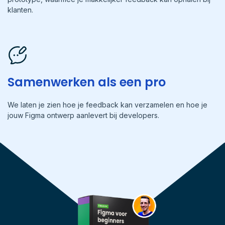
klanten.
Samenwerken als een pro
We laten je zien hoe je feedback kan verzamelen en hoe je
jouw Figma ontwerp aanlevert bij developers.